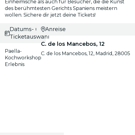
Einheimische als auch für Besucher, die die Kunst
des berühmtesten Gerichts Spaniens meistern
wollen. Sichere dir jetzt deine Tickets!
Datums- und
Anreise
Ticketauswahl
C. de los Mancebos, 12
Paella-
C. de los Mancebos, 12, Madrid, 28005
Kochworkshop
Erlebnis