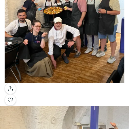
Galerie