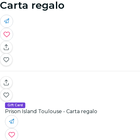
Carta regalo
Gift Card
Prison Island Toulouse - Carta regalo