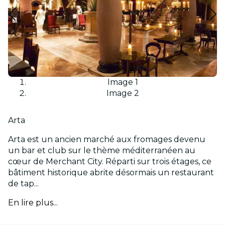
Image 1
Image 2
Arta
Arta est un ancien marché aux fromages devenu
un bar et club sur le thème méditerranéen au
cœur de Merchant City. Réparti sur trois étages, ce
bâtiment historique abrite désormais un restaurant
de tap...
En lire plus...