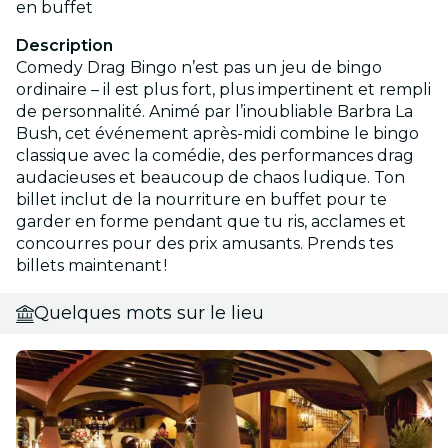
en buffet
Description
Comedy Drag Bingo n’est pas un jeu de bingo
ordinaire – il est plus fort, plus impertinent et rempli
de personnalité. Animé par l’inoubliable Barbra La
Bush, cet événement après-midi combine le bingo
classique avec la comédie, des performances drag
audacieuses et beaucoup de chaos ludique. Ton
billet inclut de la nourriture en buffet pour te
garder en forme pendant que tu ris, acclames et
concourres pour des prix amusants. Prends tes
billets maintenant !
Quelques mots sur le lieu