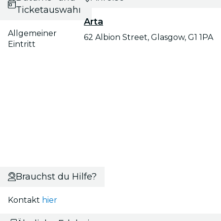
Ticketauswahl
Arta
Allgemeiner
62 Albion Street, Glasgow, G1 1PA
Eintritt
Brauchst du Hilfe?
Kontakt
hier