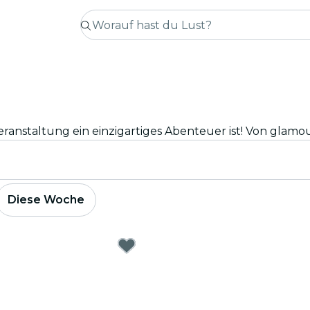
Diese Woche