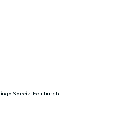
ingo Special Edinburgh –