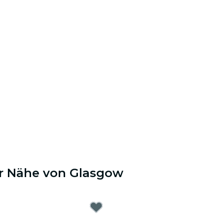
er Nähe von Glasgow