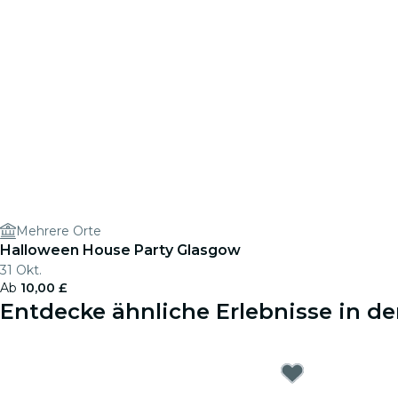
Mehrere Orte
Halloween House Party Glasgow
31 Okt.
Ab
10,00 £
Entdecke ähnliche Erlebnisse in d