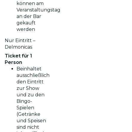
können am
Veranstaltungstag
an der Bar
gekauft
werden
Nur Eintritt –
Delmonicas
Ticket für 1
Person
Beinhaltet
ausschließlich
den Eintritt
zur Show
und zu den
Bingo-
Spielen
(Getränke
und Speisen
sind nicht