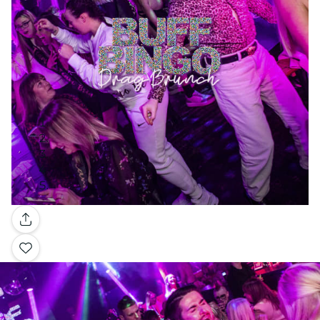
Galerie