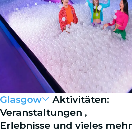
Glasgow
Aktivitäten:
Veranstaltungen ,
Erlebnisse und vieles mehr