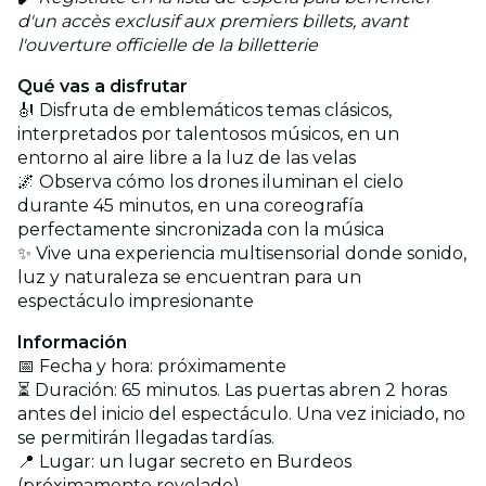
d'un accès exclusif aux premiers billets, avant
l'ouverture officielle de la billetterie
Qué vas a disfrutar
🎻 Disfruta de emblemáticos temas clásicos,
interpretados por talentosos músicos, en un
entorno al aire libre a la luz de las velas
🌌 Observa cómo los drones iluminan el cielo
durante 45 minutos, en una coreografía
perfectamente sincronizada con la música
✨ Vive una experiencia multisensorial donde sonido,
luz y naturaleza se encuentran para un
espectáculo impresionante
Información
📅 Fecha y hora: próximamente
⏳ Duración: 65 minutos. Las puertas abren 2 horas
antes del inicio del espectáculo. Una vez iniciado, no
se permitirán llegadas tardías.
📍 Lugar: un lugar secreto en Burdeos
(próximamente revelado)