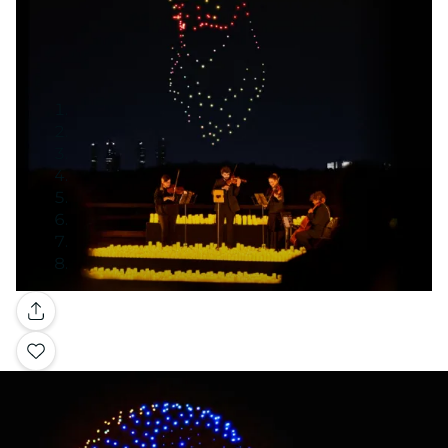
Galería