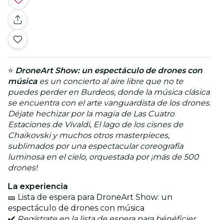
⭐
DroneArt Show: un espectáculo de drones con
música
es un concierto al aire libre que no te
puedes perder en Burdeos, donde la música clásica
se encuentra con el arte vanguardista de los drones.
Déjate hechizar por la magia de Las Cuatro
Estaciones de Vivaldi, El lago de los cisnes de
Chaikovski y muchos otros masterpieces,
sublimados por una espectacular coreografía
luminosa en el cielo, orquestada por ¡más de 500
drones!
La experiencia
🎫 Lista de espera para DroneArt Show: un
espectáculo de drones con música
✔️
Regístrate en la lista de espera para bénéficier