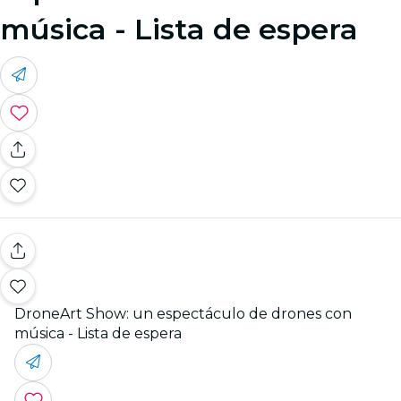
música - Lista de espera
DroneArt Show: un espectáculo de drones con
música - Lista de espera