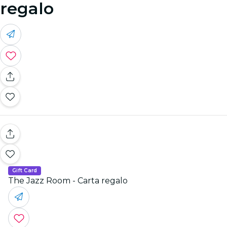
regalo
Gift Card
The Jazz Room - Carta regalo