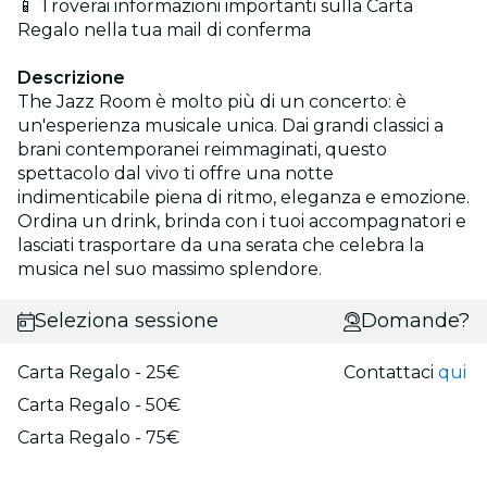
📱 Troverai informazioni importanti sulla Carta
Regalo nella tua mail di conferma
Descrizione
The Jazz Room è molto più di un concerto: è
un'esperienza musicale unica. Dai grandi classici a
brani contemporanei reimmaginati, questo
spettacolo dal vivo ti offre una notte
indimenticabile piena di ritmo, eleganza e emozione.
Ordina un drink, brinda con i tuoi accompagnatori e
lasciati trasportare da una serata che celebra la
musica nel suo massimo splendore.
Seleziona sessione
Domande?
Carta Regalo - 25€
Contattaci
qui
Carta Regalo - 50€
Carta Regalo - 75€