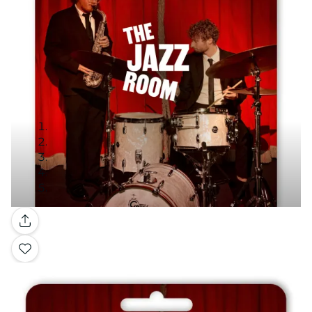
Galleria