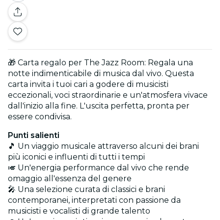
🎁 Carta regalo per The Jazz Room: Regala una
notte indimenticabile di musica dal vivo. Questa
carta invita i tuoi cari a godere di musicisti
eccezionali, voci straordinarie e un'atmosfera vivace
dall'inizio alla fine. L'uscita perfetta, pronta per
essere condivisa.
Punti salienti
🎵 Un viaggio musicale attraverso alcuni dei brani
più iconici e influenti di tutti i tempi
🎺 Un'energia performance dal vivo che rende
omaggio all'essenza del genere
🎤 Una selezione curata di classici e brani
contemporanei, interpretati con passione da
musicisti e vocalisti di grande talento