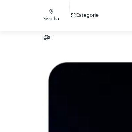
Categorie
Siviglia
IT