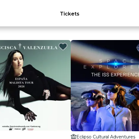
Tickets
Eclipso Cultural Adventures