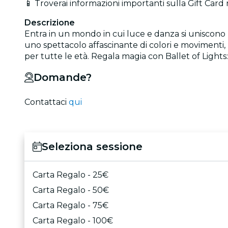
📱 Troverai informazioni importanti sulla Gift Card
Descrizione
Entra in un mondo in cui luce e danza si uniscono p
uno spettacolo affascinante di colori e movimenti,
per tutte le età. Regala magia con Ballet of Light
Domande?
Contattaci
qui
Seleziona sessione
Carta Regalo - 25€
Carta Regalo - 50€
Carta Regalo - 75€
Carta Regalo - 100€