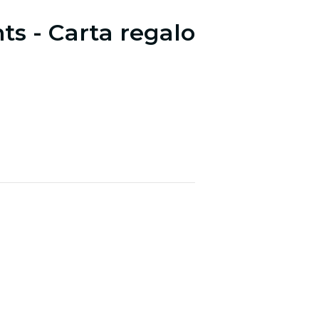
hts - Carta regalo