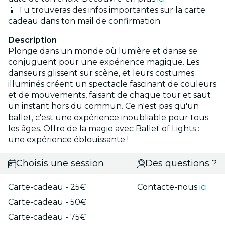
📱 Tu trouveras des infos importantes sur la carte
cadeau dans ton mail de confirmation
Description
Plonge dans un monde où lumière et danse se
conjuguent pour une expérience magique. Les
danseurs glissent sur scène, et leurs costumes
illuminés créent un spectacle fascinant de couleurs
et de mouvements, faisant de chaque tour et saut
un instant hors du commun. Ce n'est pas qu'un
ballet, c'est une expérience inoubliable pour tous
les âges. Offre de la magie avec Ballet of Lights :
une expérience éblouissante !
Choisis une session
Des questions ?
Carte-cadeau - 25€
Contacte-nous
ici
Carte-cadeau - 50€
Carte-cadeau - 75€