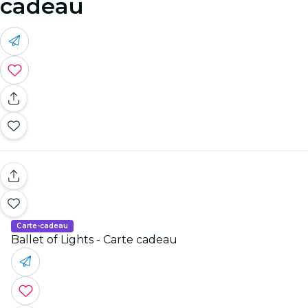
cadeau
Carte-cadeau
Ballet of Lights - Carte cadeau