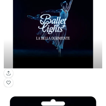
Galerie