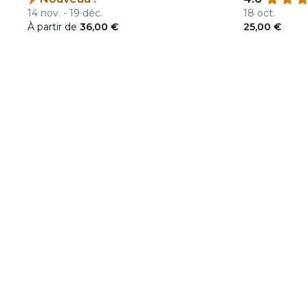
14 nov. - 19 déc.
18 oct.
À partir de
36,00 €
25,00 €