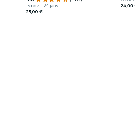
15 nov. - 24 janv.
24,00
25,00 €