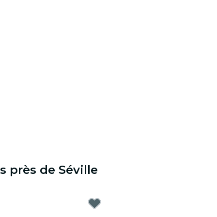
 près de Séville