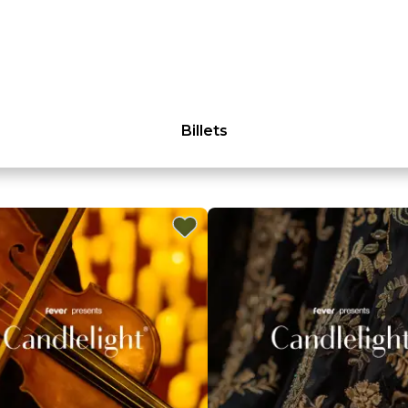
Billets