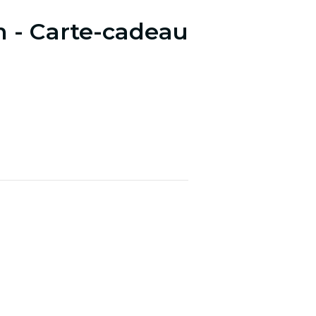
 - Carte-cadeau