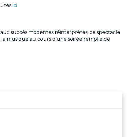
toutes
ici
aux succès modernes réinterprétés, ce spectacle
ar la musique au cours d’une soirée remplie de