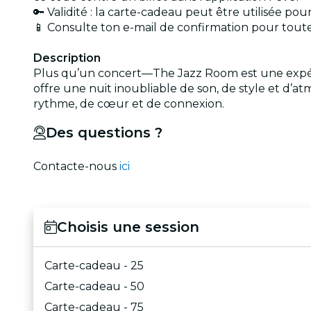
🔑 Validité : la carte-cadeau peut être utilisée 
📱 Consulte ton e-mail de confirmation pour toutes
Description
Plus qu’un concert—The Jazz Room est une expéri
offre une nuit inoubliable de son, de style et d’a
rythme, de cœur et de connexion.
Des questions ?
Contacte-nous
ici
Choisis une session
Carte-cadeau - 25
Carte-cadeau - 50
Carte-cadeau - 75