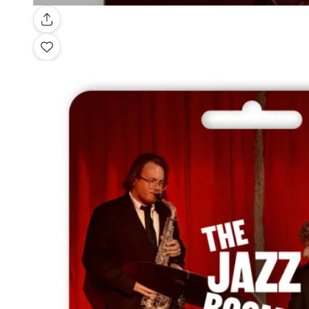
Galerie