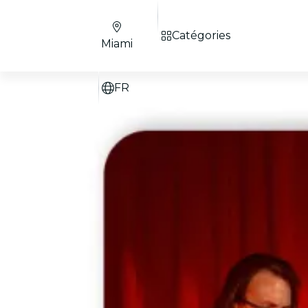
Catégories
Miami
FR