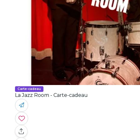
Carte-cadeau
La Jazz Room - Carte-cadeau