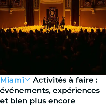
Miami
Activités à faire :
événements, expériences
et bien plus encore