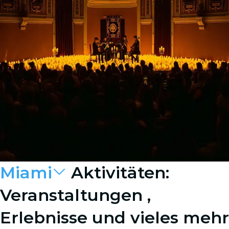
Miami
Aktivitäten:
Veranstaltungen ,
Erlebnisse und vieles mehr