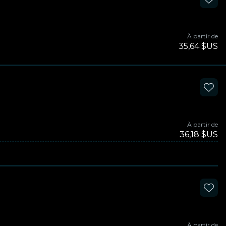
À partir de
35,64 $US
À partir de
36,18 $US
À partir de