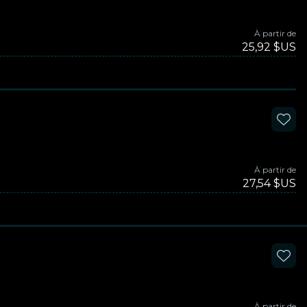
À partir de
25,92 $US
À partir de
27,54 $US
À partir de