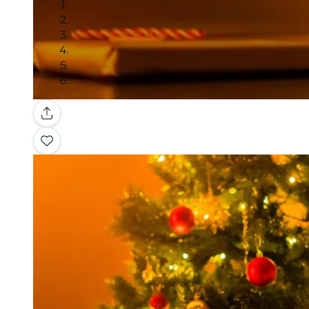
Galería