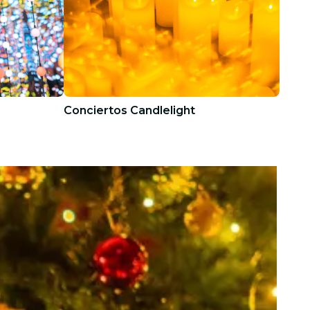
Conciertos Candlelight