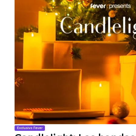
Exclusivo Fever