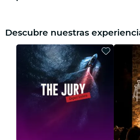
Descubre nuestras experienci