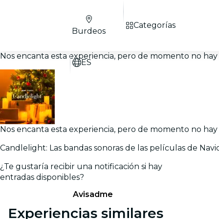
Categorías
Burdeos
Nos encanta esta experiencia, pero de momento no hay 
ES
Nos encanta esta experiencia, pero de momento no hay 
Candlelight: Las bandas sonoras de las películas de Nav
¿Te gustaría recibir una notificación si hay
entradas disponibles?
Avisadme
Experiencias similares