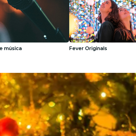
e música
Fever Originals