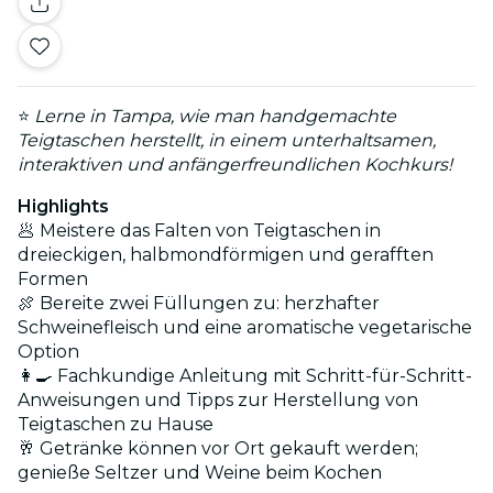
⭐
Lerne in Tampa, wie man handgemachte
Teigtaschen herstellt, in einem unterhaltsamen,
interaktiven und anfängerfreundlichen Kochkurs!
Highlights
🥟 Meistere das Falten von Teigtaschen in
dreieckigen, halbmondförmigen und gerafften
Formen
🍖 Bereite zwei Füllungen zu: herzhafter
Schweinefleisch und eine aromatische vegetarische
Option
👩‍🍳 Fachkundige Anleitung mit Schritt-für-Schritt-
Anweisungen und Tipps zur Herstellung von
Teigtaschen zu Hause
🥂 Getränke können vor Ort gekauft werden;
genieße Seltzer und Weine beim Kochen