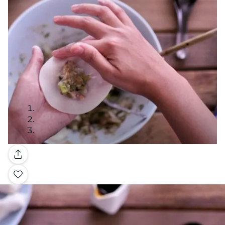
Galerie