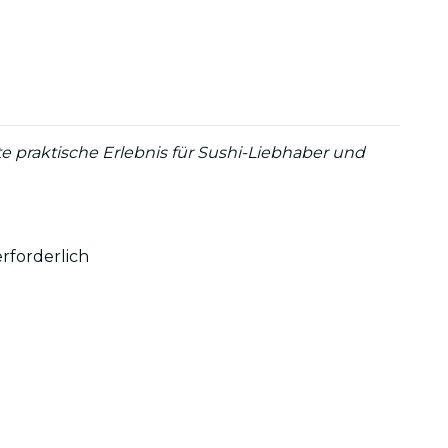
 praktische Erlebnis für Sushi-Liebhaber und
rforderlich