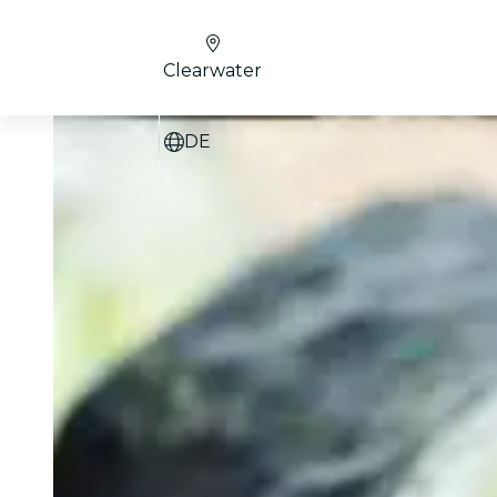
Clearwater
DE