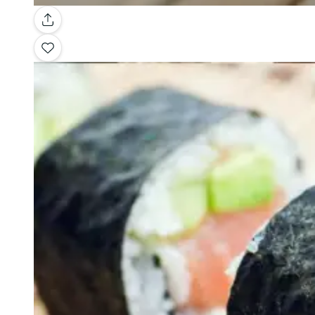
Galerie