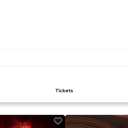
Tickets