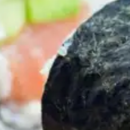
Restaurants
Kino