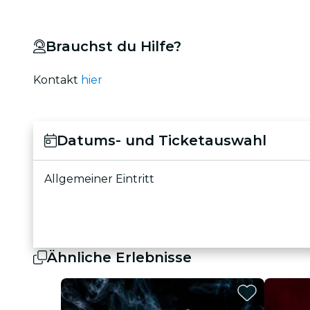
Brauchst du Hilfe?
Kontakt
hier
Datums- und Ticketauswahl
Allgemeiner Eintritt
Ähnliche Erlebnisse