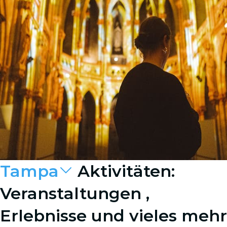
Tampa
Aktivitäten:
Veranstaltungen ,
Erlebnisse und vieles mehr