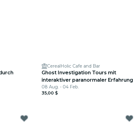
CerealHolic Cafe and Bar
 durch
Ghost Investigation Tours mit
interaktiver paranormaler Erfahrung
08 Aug. - 04 Feb.
35,00 $