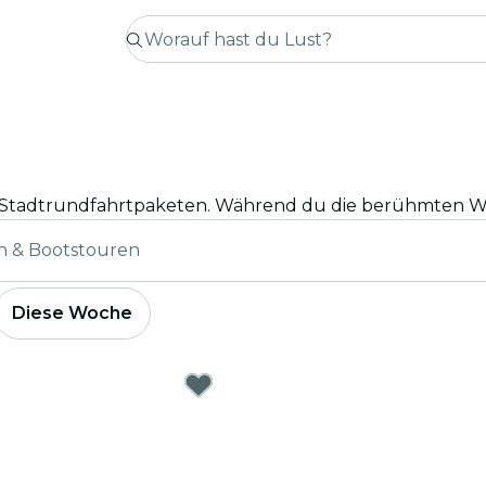
n & Bootstouren
Diese Woche