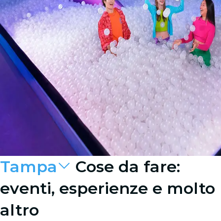
Tampa
Cose da fare:
eventi, esperienze e molto
altro