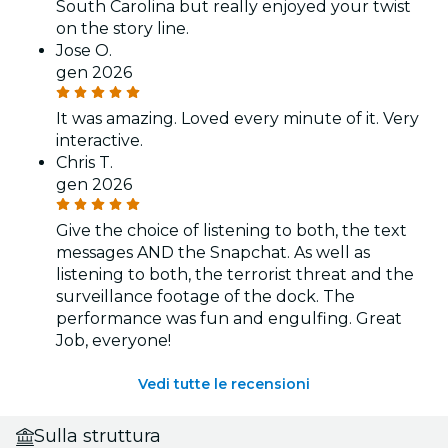
South Carolina but really enjoyed your twist
on the story line.
Jose O.
gen 2026
It was amazing. Loved every minute of it. Very
interactive.
Chris T.
gen 2026
Give the choice of listening to both, the text
messages AND the Snapchat. As well as
listening to both, the terrorist threat and the
surveillance footage of the dock. The
performance was fun and engulfing. Great
Job, everyone!
Vedi tutte le recensioni
Sulla struttura