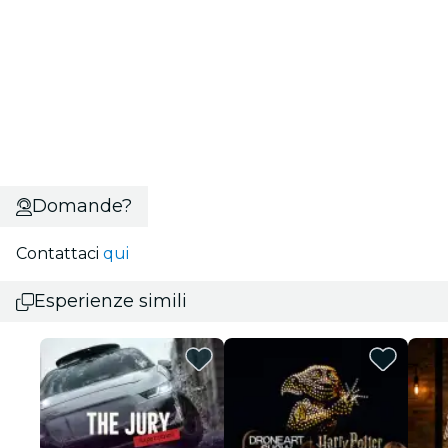
Domande?
Contattaci
qui
Esperienze simili