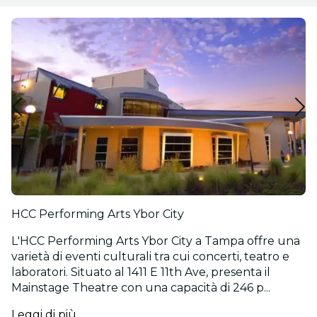
HCC Performing Arts Ybor City
L'HCC Performing Arts Ybor City a Tampa offre una
varietà di eventi culturali tra cui concerti, teatro e
laboratori. Situato al 1411 E 11th Ave, presenta il
Mainstage Theatre con una capacità di 246 p...
Leggi di più