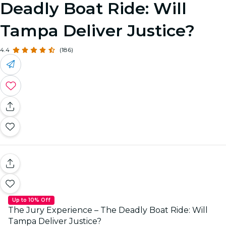
Deadly Boat Ride: Will
Tampa Deliver Justice?
4.4
(186)
Up to 10% Off
The Jury Experience – The Deadly Boat Ride: Will
Tampa Deliver Justice?