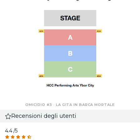
OMICIDIO #3 · LA GITA IN BARCA MORTALE
Recensioni degli utenti
4.4
/5