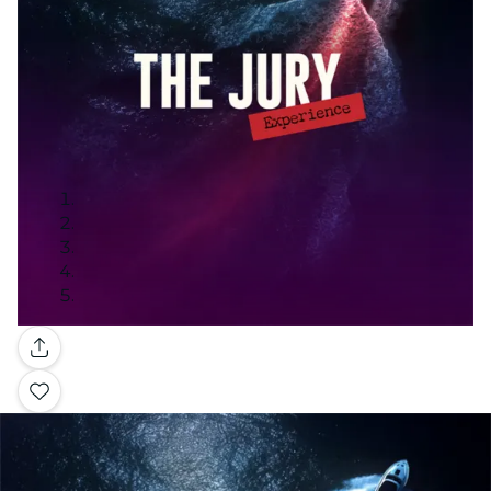
Galleria