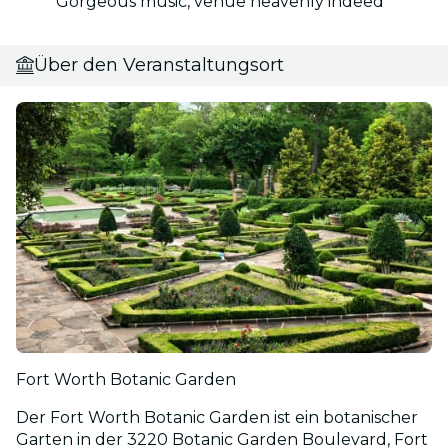
Gorgeous music, venue heavenly indeed
Über den Veranstaltungsort
Fort Worth Botanic Garden
Der Fort Worth Botanic Garden ist ein botanischer
Garten in der 3220 Botanic Garden Boulevard, Fort