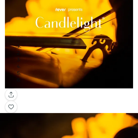
Galerie