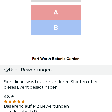
User-Bewertungen
Sieh dir an, was Leute in anderen Städten über
dieses Event gesagt haben!
4.8
/5
Basierend auf 142 Bewertungen
Elizabeth R.