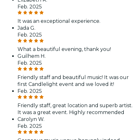
Feb. 2025
It was an exceptional experience.
Jada G.
Feb. 2025
What a beautiful evening, thank you!
Guilhem H.
Feb. 2025
Friendly staff and beautiful music! It was our
first Candlelight event and we loved it!
Feb. 2025
Friendly staff, great location and superb artist.
It was a great event. Highly recommended
Carolyn W.
Feb. 2025