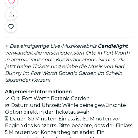
⭐
Das einzigartige Live-Musikerlebnis
Candlelight
verwandelt die verschiedensten Orte in Fort Worth
in atemberaubende Konzertlocations. Sichere dir
jetzt deine Tickets und erlebe die Musik von Bad
Bunny im Fort Worth Botanic Garden im Schein
tausender Kerzen!
Allgemeine Informationen
📍 Ort: Fort Worth Botanic Garden
📅 Datum und Uhrzeit: Wähle deine gewünschte
Option direkt in der Ticketauswahl
⏳ Dauer: 60 Minuten. Einlass ist 60 Minuten vor
Beginn des Konzerts. Bitte beachte, dass der Einlass
5 Minuten vor Konzertbeginn endet. Ein