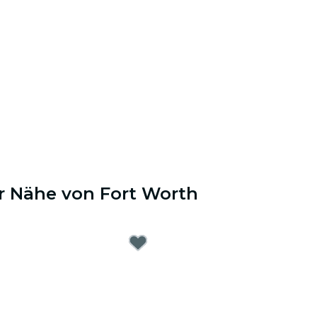
er Nähe von Fort Worth