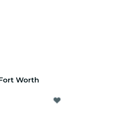
 Fort Worth