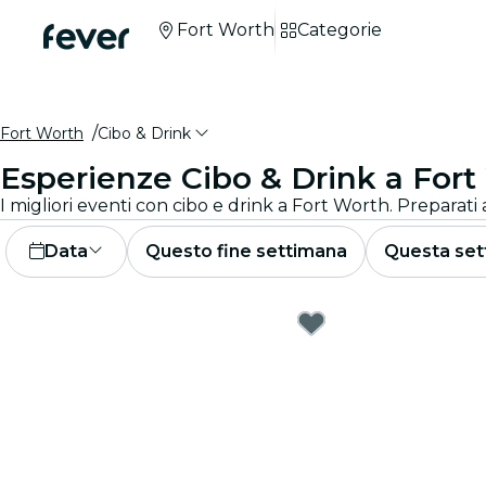
Fort Worth
Categorie
Fort Worth
Cibo & Drink
Esperienze Cibo & Drink a Fort
I migliori eventi con cibo e drink a Fort Worth. Preparati 
Data
Questo fine settimana
Questa set