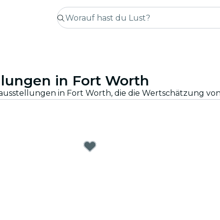
llungen in Fort Worth