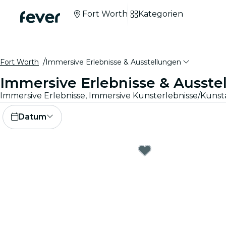
Fort Worth
Kategorien
Fort Worth
Immersive Erlebnisse & Ausstellungen
Immersive Erlebnisse & Ausste
Datum