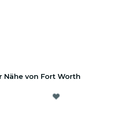
er Nähe von Fort Worth