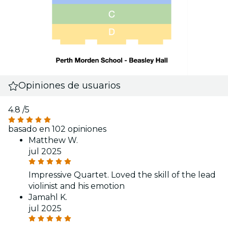
Opiniones de usuarios
4.8
/5
basado en 102 opiniones
Matthew W.
jul 2025
Impressive Quartet. Loved the skill of the lead
violinist and his emotion
Jamahl K.
jul 2025