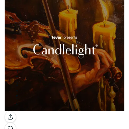
Galería