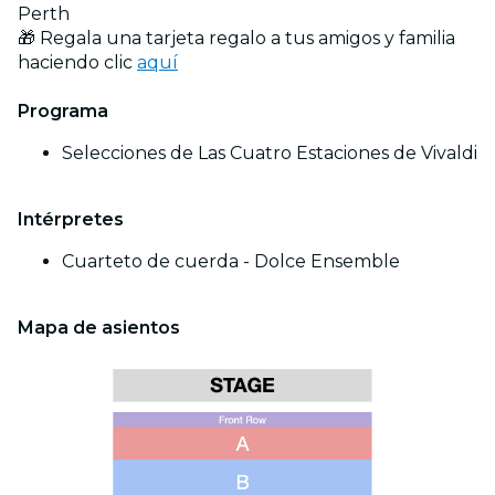
Perth
🎁 Regala una tarjeta regalo a tus amigos y familia
haciendo clic
aquí
Programa
Selecciones de Las Cuatro Estaciones de Vivaldi
Intérpretes
Cuarteto de cuerda - Dolce Ensemble
Mapa de asientos