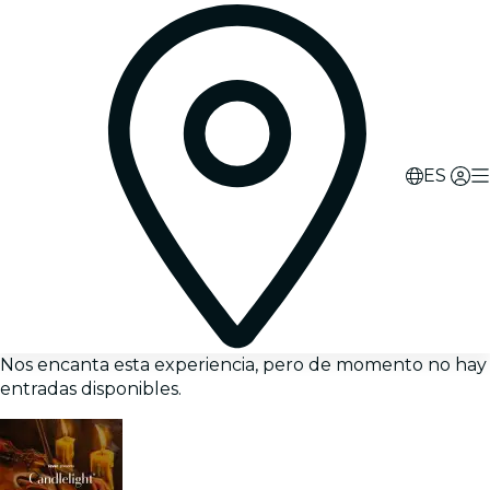
ES
Nos encanta esta experiencia, pero de momento no hay
entradas disponibles.