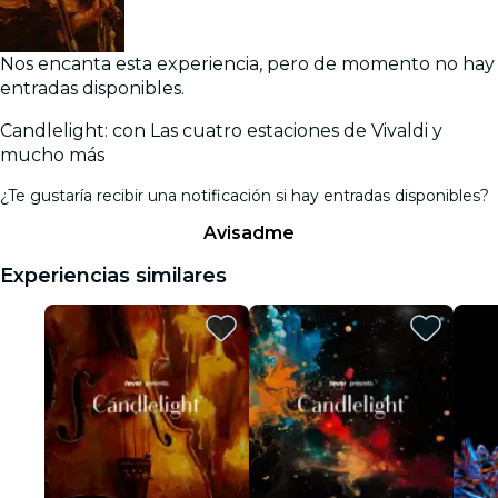
Nos encanta esta experiencia, pero de momento no hay
entradas disponibles.
Candlelight: con Las cuatro estaciones de Vivaldi y
mucho más
¿Te gustaría recibir una notificación si hay entradas disponibles?
Avisadme
Experiencias similares