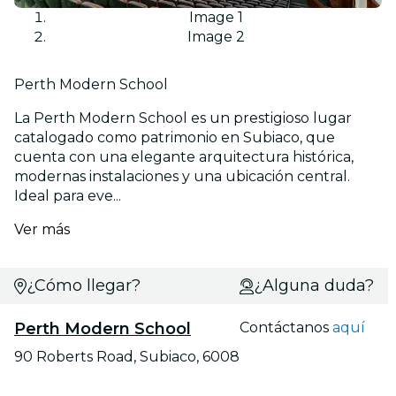
Image 1
Image 2
Perth Modern School
La Perth Modern School es un prestigioso lugar
catalogado como patrimonio en Subiaco, que
cuenta con una elegante arquitectura histórica,
modernas instalaciones y una ubicación central.
Ideal para eve...
Ver más
¿Cómo llegar?
¿Alguna duda?
Perth Modern School
Contáctanos
aquí
90 Roberts Road, Subiaco, 6008