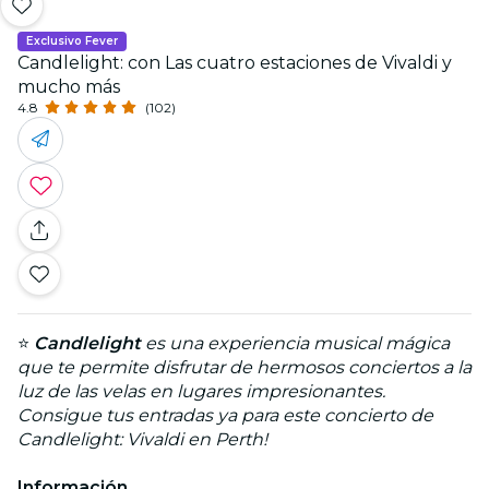
Exclusivo Fever
Candlelight: con Las cuatro estaciones de Vivaldi y
mucho más
4.8
(102)
⭐
Candlelight
es una experiencia musical mágica
que te permite disfrutar de hermosos conciertos a la
luz de las velas en lugares impresionantes.
Consigue tus entradas ya para este concierto de
Candlelight: Vivaldi en Perth!
Información