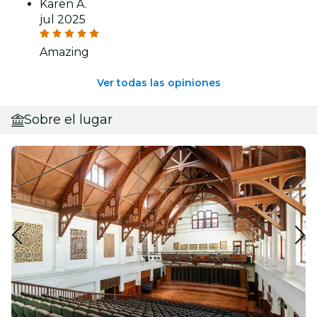
Karen A.
jul 2025
Amazing
Ver todas las opiniones
Sobre el lugar