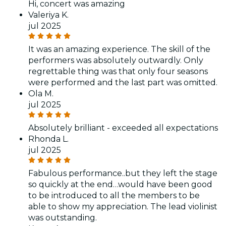
Hi, concert was amazing
Valeriya K.
jul 2025
It was an amazing experience. The skill of the
performers was absolutely outwardly. Only
regrettable thing was that only four seasons
were performed and the last part was omitted.
Ola M.
jul 2025
Absolutely brilliant - exceeded all expectations
Rhonda L.
jul 2025
Fabulous performance..but they left the stage
so quickly at the end…would have been good
to be introduced to all the members to be
able to show my appreciation. The lead violinist
was outstanding.