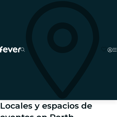
Locales y espacios de