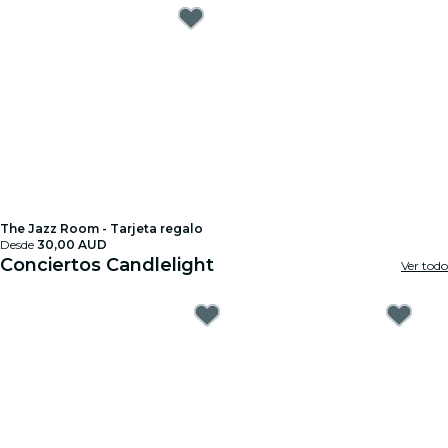
The Jazz Room - Tarjeta regalo
Desde
30,00 AUD
Conciertos Candlelight
Ver todo