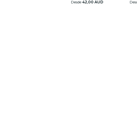
Desde
42,00 AUD
Des