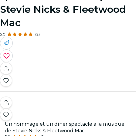
Stevie Nicks & Fleetwood
Mac
5.0
(2)
Un hommage et un dîner spectacle à la musique
de Stevie Nicks & Fleetwood Mac