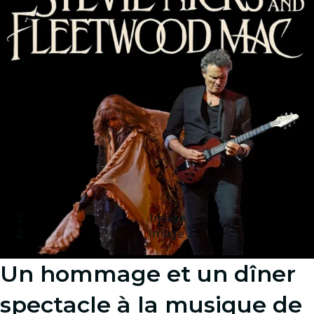
Image 1
Image 2
Un hommage et un dîner
spectacle à la musique de