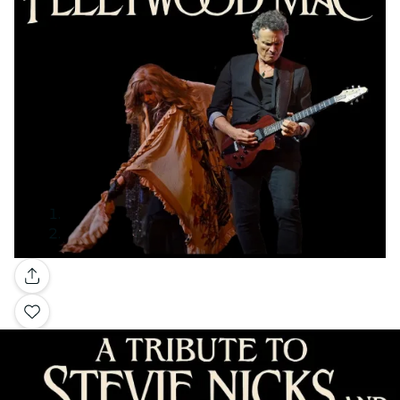
Galerie