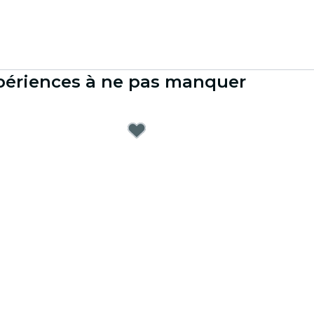
xpériences à ne pas manquer