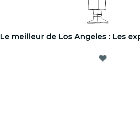
Le meilleur de Los Angeles : Les e