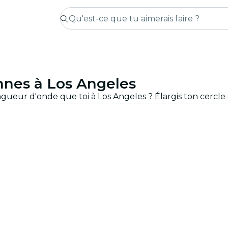
nnes à Los Angeles