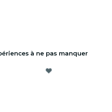
xpériences à ne pas manquer