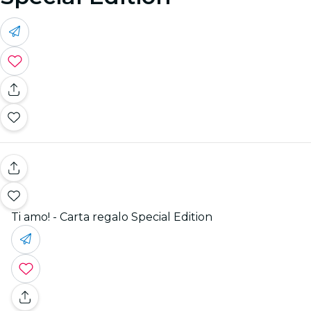
Ti amo! - Carta regalo Special Edition