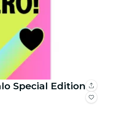
alo Special Edition