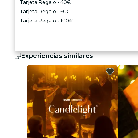
Tarjeta Regalo - 40€
Tarjeta Regalo - 60€
Tarjeta Regalo - 100€
Experiencias similares