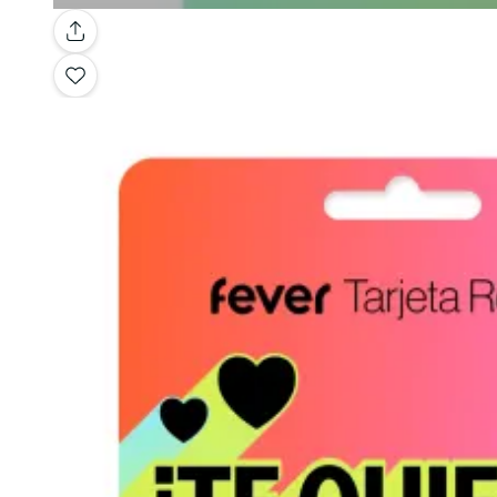
Galería