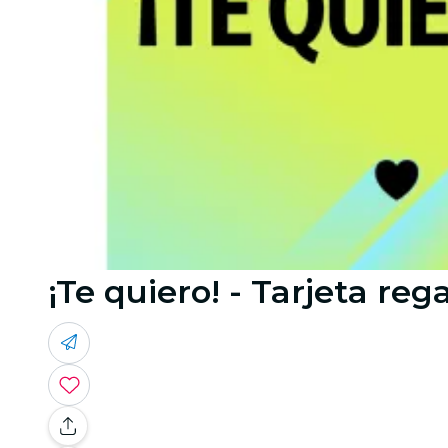
¡Te quiero! - Tarjeta reg