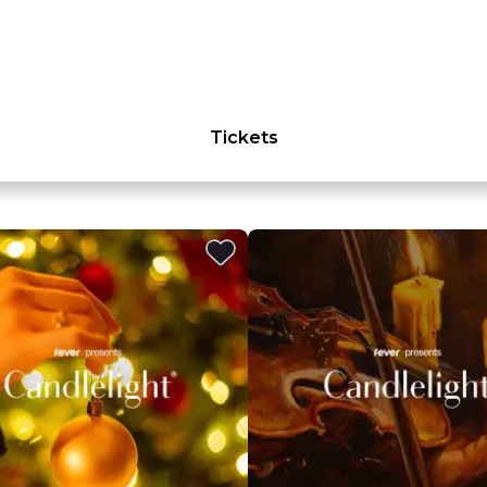
Tickets