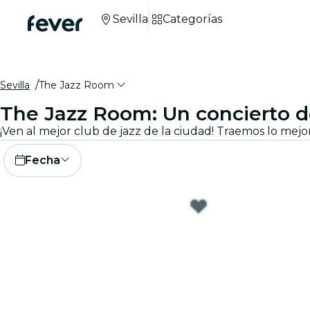
Sevilla
Categorías
Sevilla
The Jazz Room
The Jazz Room: Un concierto de
Fecha