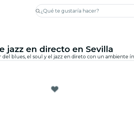
 jazz en directo en Sevilla