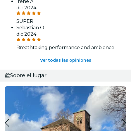
Irene A.
dic 2024
SUPER
Sebastian O.
dic 2024
Breathtaking performance and ambience
Ver todas las opiniones
Sobre el lugar