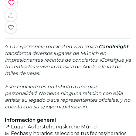
⭐
La experiencia musical en vivo única
Candlelight
transforma diversos lugares de Múnich en
impresionantes recintos de conciertos. ¡Consigue ya
tus entradas y vive la música de Adele a la luz de
miles de velas!
Este concierto es un tributo a una gran
personalidad. No tiene ninguna relación con el/la
artista, su legado o sus representantes oficiales, y no
cuenta con su apoyo ni patrocinio.
Información general
📍 Lugar: Auferstehungskirche Múnich
📅 Fechas y horarios: selecciona tus fechas/horarios