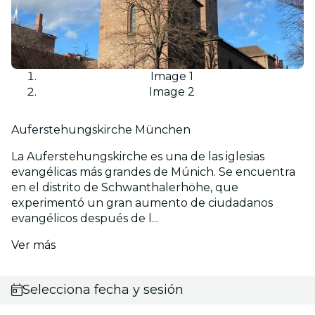
Image 1
Image 2
Auferstehungskirche München
La Auferstehungskirche es una de las iglesias
evangélicas más grandes de Múnich. Se encuentra
en el distrito de Schwanthalerhöhe, que
experimentó un gran aumento de ciudadanos
evangélicos después de l...
Ver más
Selecciona fecha y sesión