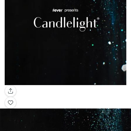
Galería