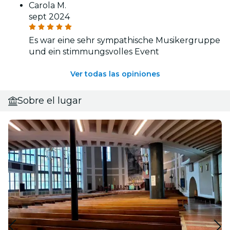
Carola M.
sept 2024
Es war eine sehr sympathische Musikergruppe
und ein stimmungsvolles Event
Ver todas las opiniones
Sobre el lugar