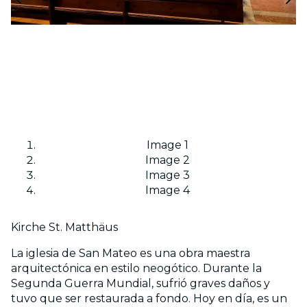
Image 1
Image 2
Image 3
Image 4
Kirche St. Matthäus
La iglesia de San Mateo es una obra maestra
arquitectónica en estilo neogótico. Durante la
Segunda Guerra Mundial, sufrió graves daños y
tuvo que ser restaurada a fondo. Hoy en día, es un