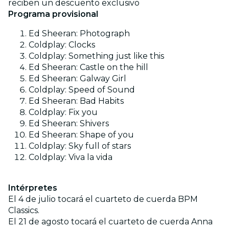
reciben un descuento exclusivo
Programa provisional
Ed Sheeran: Photograph
Coldplay: Clocks
Coldplay: Something just like this
Ed Sheeran: Castle on the hill
Ed Sheeran: Galway Girl
Coldplay: Speed of Sound
Ed Sheeran: Bad Habits
Coldplay: Fix you
Ed Sheeran: Shivers
Ed Sheeran: Shape of you
Coldplay: Sky full of stars
Coldplay: Viva la vida
Intérpretes
El 4 de julio tocará el cuarteto de cuerda BPM
Classics.
El 21 de agosto tocará el cuarteto de cuerda Anna