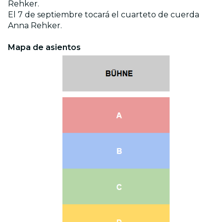
Rehker.
El 7 de septiembre tocará el cuarteto de cuerda
Anna Rehker.
Mapa de asientos