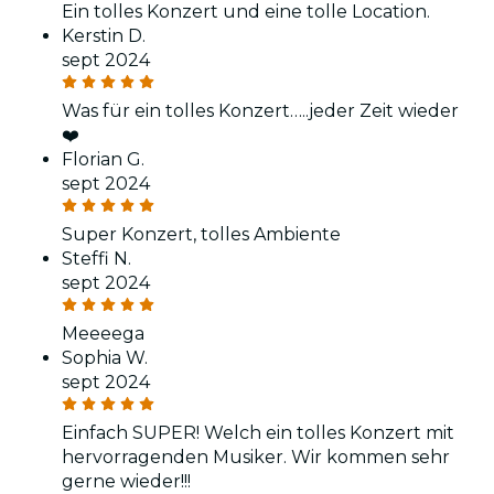
Ein tolles Konzert und eine tolle Location.
Kerstin D.
sept 2024
Was für ein tolles Konzert…..jeder Zeit wieder
❤️
Florian G.
sept 2024
Super Konzert, tolles Ambiente
Steffi N.
sept 2024
Meeeega
Sophia W.
sept 2024
Einfach SUPER! Welch ein tolles Konzert mit
hervorragenden Musiker. Wir kommen sehr
gerne wieder!!!