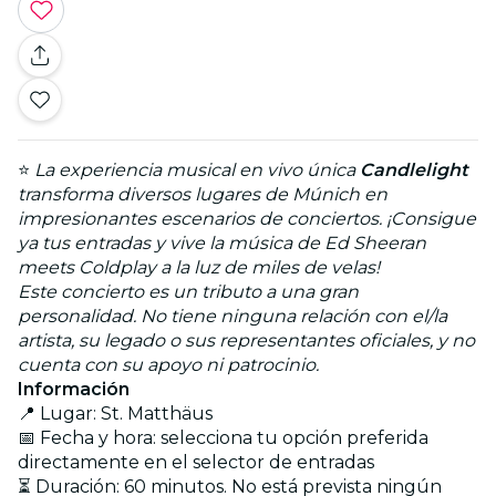
⭐
La experiencia musical en vivo única
Candlelight
transforma diversos lugares de Múnich en
impresionantes escenarios de conciertos. ¡Consigue
ya tus entradas y vive la música de Ed Sheeran
meets Coldplay a la luz de miles de velas!
Este concierto es un tributo a una gran
personalidad. No tiene ninguna relación con el/la
artista, su legado o sus representantes oficiales, y no
cuenta con su apoyo ni patrocinio.
Información
📍 Lugar: St. Matthäus
📅 Fecha y hora: selecciona tu opción preferida
directamente en el selector de entradas
⏳ Duración: 60 minutos. No está prevista ningún