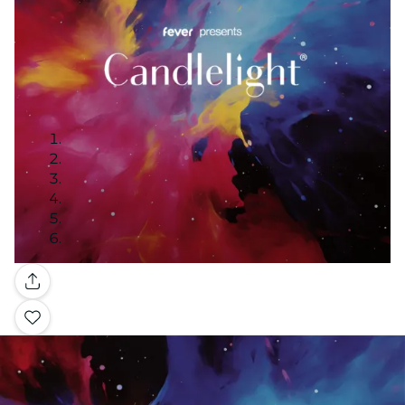
Galería