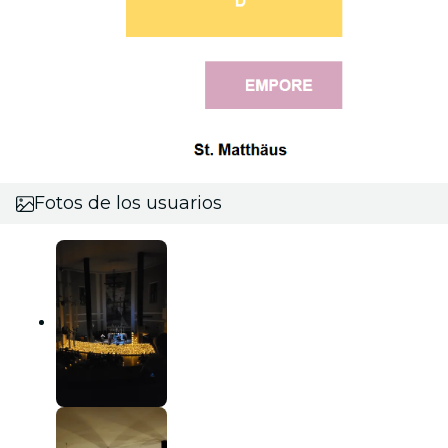
Fotos de los usuarios