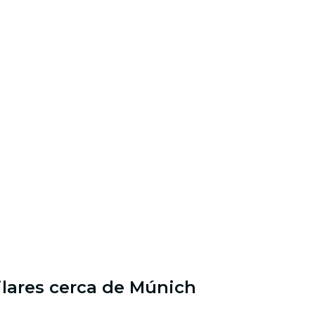
ilares cerca de Múnich