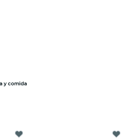
a y comida