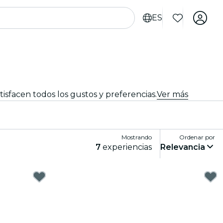
ES
sfacen todos los gustos y preferencias.
Ver más
Mostrando
Ordenar por
7
experiencias
Relevancia