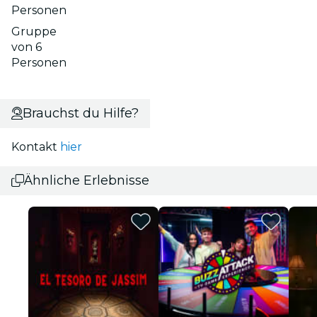
Personen
Gruppe
von 6
Personen
Brauchst du Hilfe?
Kontakt
hier
Ähnliche Erlebnisse