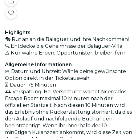
Highlights
🎭 Ruf an an die Balaguer und ihre Nachkommen!
🔍 Entdecke die Geheimnisse der Balaguer-Villa
⚠️ Nur wahre Erben, Opportunisten bleiben fern
Allgemeine Informationen
📅 Datum und Uhrzeit: Wähle deine gewünschte
Option direkt in der Ticketauswahl
⏳ Dauer: 75 Minuten
🕰️ Verspätung: Bei Verspätung wartet Ncerrados
Escape Room maximal 10 Minuten nach der
offiziellen Startzeit. Nach diesen 10 Minuten wird
das Erlebnis ohne Rückerstattung storniert, da dies
den Ablauf und nachfolgende Buchungen
beeinträchtigt. Wenn ihr innerhalb der 10-
minütigen Kulanzzeit ankommt, wird diese Zeit von