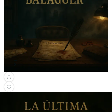
Galerie