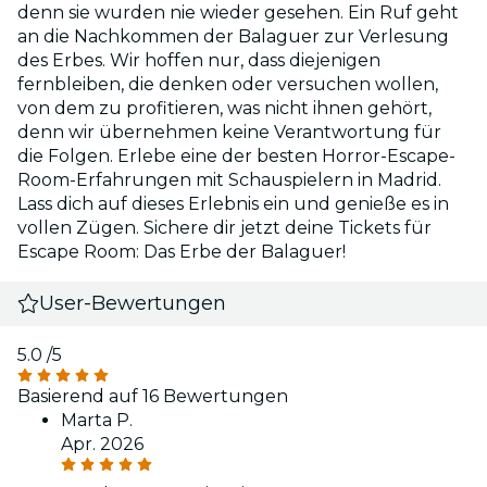
denn sie wurden nie wieder gesehen. Ein Ruf geht
an die Nachkommen der Balaguer zur Verlesung
des Erbes. Wir hoffen nur, dass diejenigen
fernbleiben, die denken oder versuchen wollen,
von dem zu profitieren, was nicht ihnen gehört,
denn wir übernehmen keine Verantwortung für
die Folgen. Erlebe eine der besten Horror-Escape-
Room-Erfahrungen mit Schauspielern in Madrid.
Lass dich auf dieses Erlebnis ein und genieße es in
vollen Zügen. Sichere dir jetzt deine Tickets für
Escape Room: Das Erbe der Balaguer!
User-Bewertungen
5.0
/5
Basierend auf 16 Bewertungen
Marta P.
Apr. 2026