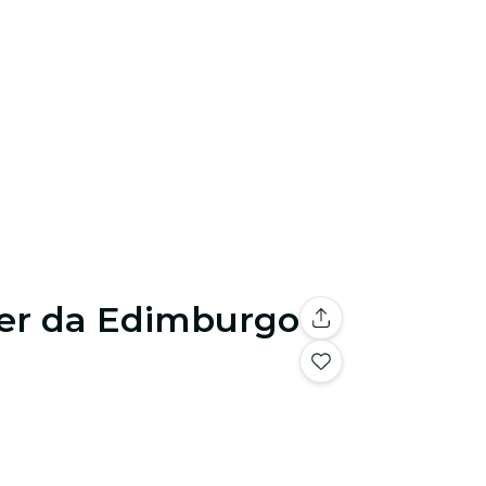
nder da Edimburgo