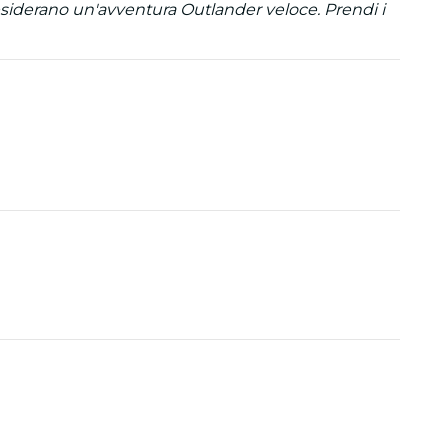
 desiderano un'avventura Outlander veloce. Prendi i