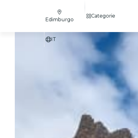
Categorie
Edimburgo
IT