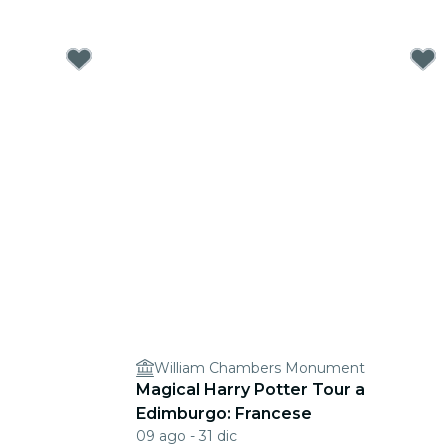
William Chambers Monument
Magical Harry Potter Tour a
Edimburgo: Francese
09 ago - 31 dic