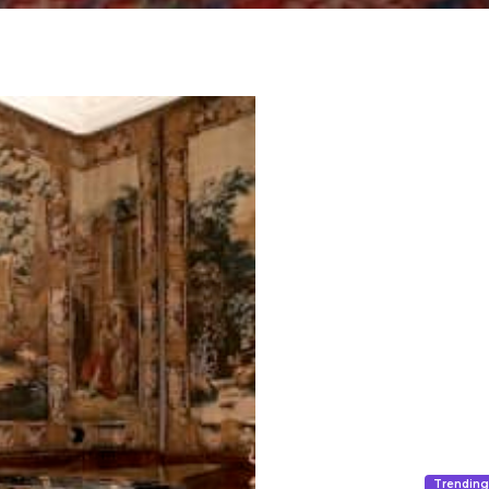
Trendin