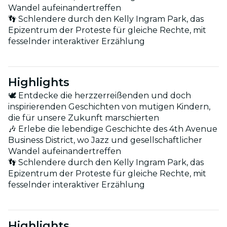
Wandel aufeinandertreffen
👣 Schlendere durch den Kelly Ingram Park, das
Epizentrum der Proteste für gleiche Rechte, mit
fesselnder interaktiver Erzählung
Highlights
🕊 Entdecke die herzzerreißenden und doch
inspirierenden Geschichten von mutigen Kindern,
die für unsere Zukunft marschierten
🎶 Erlebe die lebendige Geschichte des 4th Avenue
Business District, wo Jazz und gesellschaftlicher
Wandel aufeinandertreffen
👣 Schlendere durch den Kelly Ingram Park, das
Epizentrum der Proteste für gleiche Rechte, mit
fesselnder interaktiver Erzählung
Highlights