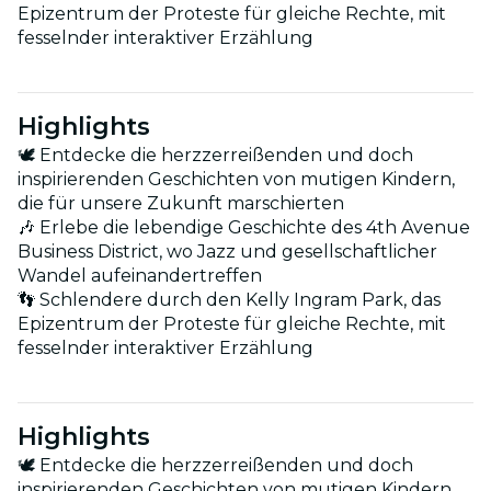
Epizentrum der Proteste für gleiche Rechte, mit
fesselnder interaktiver Erzählung
Highlights
🕊 Entdecke die herzzerreißenden und doch
inspirierenden Geschichten von mutigen Kindern,
die für unsere Zukunft marschierten
🎶 Erlebe die lebendige Geschichte des 4th Avenue
Business District, wo Jazz und gesellschaftlicher
Wandel aufeinandertreffen
👣 Schlendere durch den Kelly Ingram Park, das
Epizentrum der Proteste für gleiche Rechte, mit
fesselnder interaktiver Erzählung
Highlights
🕊 Entdecke die herzzerreißenden und doch
inspirierenden Geschichten von mutigen Kindern,