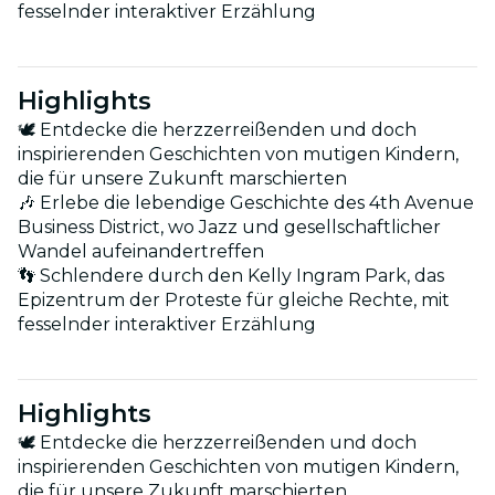
fesselnder interaktiver Erzählung
Highlights
🕊 Entdecke die herzzerreißenden und doch
inspirierenden Geschichten von mutigen Kindern,
die für unsere Zukunft marschierten
🎶 Erlebe die lebendige Geschichte des 4th Avenue
Business District, wo Jazz und gesellschaftlicher
Wandel aufeinandertreffen
👣 Schlendere durch den Kelly Ingram Park, das
Epizentrum der Proteste für gleiche Rechte, mit
fesselnder interaktiver Erzählung
Highlights
🕊 Entdecke die herzzerreißenden und doch
inspirierenden Geschichten von mutigen Kindern,
die für unsere Zukunft marschierten