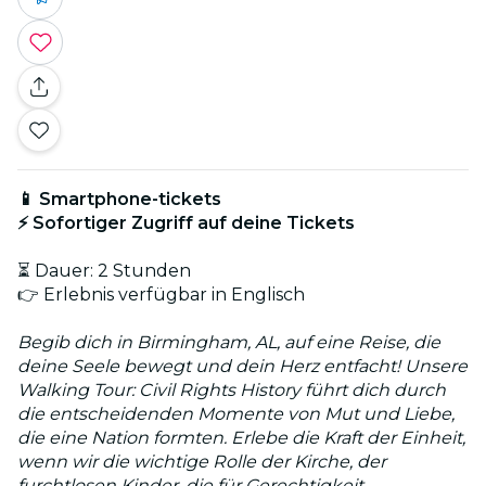
📱 Smartphone-tickets
⚡ Sofortiger Zugriff auf deine Tickets
⏳ Dauer: 2 Stunden
👉 Erlebnis verfügbar in Englisch
Begib dich in Birmingham, AL, auf eine Reise, die
deine Seele bewegt und dein Herz entfacht! Unsere
Walking Tour: Civil Rights History führt dich durch
die entscheidenden Momente von Mut und Liebe,
die eine Nation formten. Erlebe die Kraft der Einheit,
wenn wir die wichtige Rolle der Kirche, der
furchtlosen Kinder, die für Gerechtigkeit