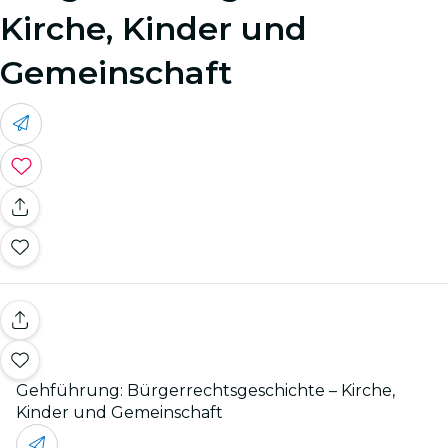
Kirche, Kinder und
Gemeinschaft
Gehführung: Bürgerrechtsgeschichte – Kirche,
Kinder und Gemeinschaft