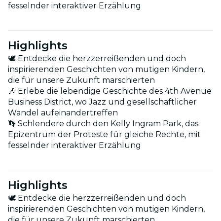
fesselnder interaktiver Erzählung
Highlights
🕊 Entdecke die herzzerreißenden und doch
inspirierenden Geschichten von mutigen Kindern,
die für unsere Zukunft marschierten
🎶 Erlebe die lebendige Geschichte des 4th Avenue
Business District, wo Jazz und gesellschaftlicher
Wandel aufeinandertreffen
👣 Schlendere durch den Kelly Ingram Park, das
Epizentrum der Proteste für gleiche Rechte, mit
fesselnder interaktiver Erzählung
Highlights
🕊 Entdecke die herzzerreißenden und doch
inspirierenden Geschichten von mutigen Kindern,
die für unsere Zukunft marschierten