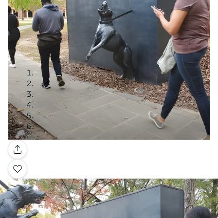
Galerie