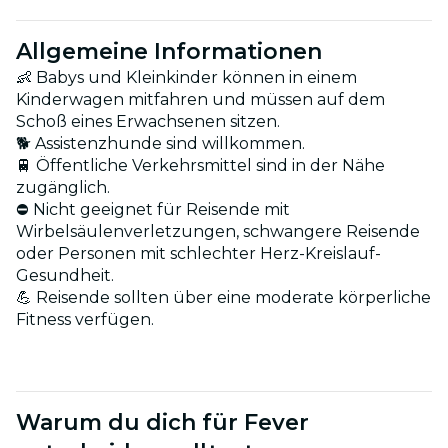
Allgemeine Informationen
👶 Babys und Kleinkinder können in einem
Kinderwagen mitfahren und müssen auf dem
Schoß eines Erwachsenen sitzen.
🐕 Assistenzhunde sind willkommen.
🚆 Öffentliche Verkehrsmittel sind in der Nähe
zugänglich.
⛔ Nicht geeignet für Reisende mit
Wirbelsäulenverletzungen, schwangere Reisende
oder Personen mit schlechter Herz-Kreislauf-
Gesundheit.
💪 Reisende sollten über eine moderate körperliche
Fitness verfügen.
Warum du dich für Fever