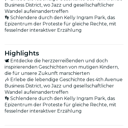
Business District, wo Jazz und gesellschaftlicher
Wandel aufeinandertreffen
👣 Schlendere durch den Kelly Ingram Park, das
Epizentrum der Proteste für gleiche Rechte, mit
fesselnder interaktiver Erzählung
Highlights
🕊 Entdecke die herzzerreißenden und doch
inspirierenden Geschichten von mutigen Kindern,
die für unsere Zukunft marschierten
🎶 Erlebe die lebendige Geschichte des 4th Avenue
Business District, wo Jazz und gesellschaftlicher
Wandel aufeinandertreffen
👣 Schlendere durch den Kelly Ingram Park, das
Epizentrum der Proteste für gleiche Rechte, mit
fesselnder interaktiver Erzählung