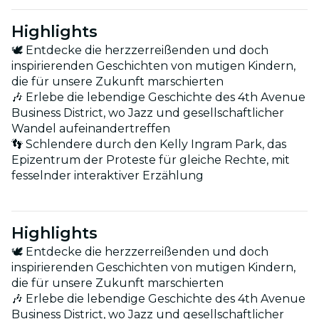
Highlights
🕊 Entdecke die herzzerreißenden und doch
inspirierenden Geschichten von mutigen Kindern,
die für unsere Zukunft marschierten
🎶 Erlebe die lebendige Geschichte des 4th Avenue
Business District, wo Jazz und gesellschaftlicher
Wandel aufeinandertreffen
👣 Schlendere durch den Kelly Ingram Park, das
Epizentrum der Proteste für gleiche Rechte, mit
fesselnder interaktiver Erzählung
Highlights
🕊 Entdecke die herzzerreißenden und doch
inspirierenden Geschichten von mutigen Kindern,
die für unsere Zukunft marschierten
🎶 Erlebe die lebendige Geschichte des 4th Avenue
Business District, wo Jazz und gesellschaftlicher