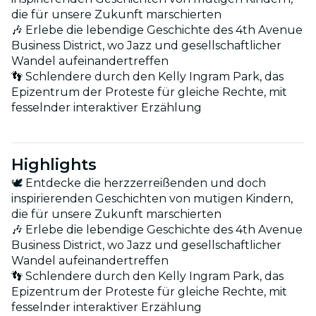
die für unsere Zukunft marschierten
🎶 Erlebe die lebendige Geschichte des 4th Avenue
Business District, wo Jazz und gesellschaftlicher
Wandel aufeinandertreffen
👣 Schlendere durch den Kelly Ingram Park, das
Epizentrum der Proteste für gleiche Rechte, mit
fesselnder interaktiver Erzählung
Highlights
🕊 Entdecke die herzzerreißenden und doch
inspirierenden Geschichten von mutigen Kindern,
die für unsere Zukunft marschierten
🎶 Erlebe die lebendige Geschichte des 4th Avenue
Business District, wo Jazz und gesellschaftlicher
Wandel aufeinandertreffen
👣 Schlendere durch den Kelly Ingram Park, das
Epizentrum der Proteste für gleiche Rechte, mit
fesselnder interaktiver Erzählung