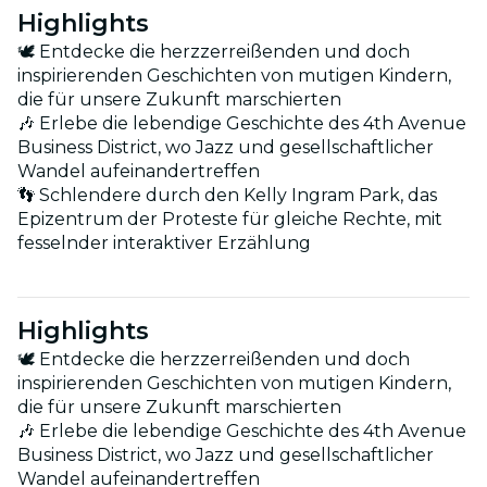
Highlights
🕊 Entdecke die herzzerreißenden und doch
inspirierenden Geschichten von mutigen Kindern,
die für unsere Zukunft marschierten
🎶 Erlebe die lebendige Geschichte des 4th Avenue
Business District, wo Jazz und gesellschaftlicher
Wandel aufeinandertreffen
👣 Schlendere durch den Kelly Ingram Park, das
Epizentrum der Proteste für gleiche Rechte, mit
fesselnder interaktiver Erzählung
Highlights
🕊 Entdecke die herzzerreißenden und doch
inspirierenden Geschichten von mutigen Kindern,
die für unsere Zukunft marschierten
🎶 Erlebe die lebendige Geschichte des 4th Avenue
Business District, wo Jazz und gesellschaftlicher
Wandel aufeinandertreffen