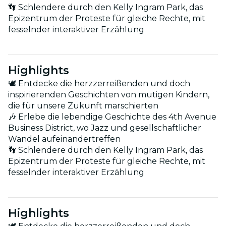
👣 Schlendere durch den Kelly Ingram Park, das
Epizentrum der Proteste für gleiche Rechte, mit
fesselnder interaktiver Erzählung
Highlights
🕊 Entdecke die herzzerreißenden und doch
inspirierenden Geschichten von mutigen Kindern,
die für unsere Zukunft marschierten
🎶 Erlebe die lebendige Geschichte des 4th Avenue
Business District, wo Jazz und gesellschaftlicher
Wandel aufeinandertreffen
👣 Schlendere durch den Kelly Ingram Park, das
Epizentrum der Proteste für gleiche Rechte, mit
fesselnder interaktiver Erzählung
Highlights