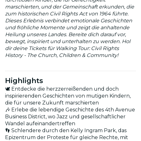
marschierten, und der Gemeinschaft erkunden, die
zum historischen Civil Rights Act von 1964 führte.
Dieses Erlebnis verbindet emotionale Geschichten
und fröhliche Momente und zeigt die anhaltende
Heilung unseres Landes. Bereite dich darauf vor,
bewegt, inspiriert und unterhalten zu werden. Hol
dir deine Tickets für Walking Tour: Civil Rights
History - The Church, Children & Community!
Highlights
🕊 Entdecke die herzzerreißenden und doch
inspirierenden Geschichten von mutigen Kindern,
die für unsere Zukunft marschierten
🎶 Erlebe die lebendige Geschichte des 4th Avenue
Business District, wo Jazz und gesellschaftlicher
Wandel aufeinandertreffen
👣 Schlendere durch den Kelly Ingram Park, das
Epizentrum der Proteste für gleiche Rechte, mit