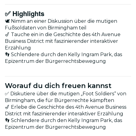
✅
Highlights
🕊 Nimm an einer Diskussion über die mutigen
Fußsoldaten von Birmingham teil
🎷 Tauche ein in die Geschichte des 4th Avenue
Business District mit faszinierender interaktiver
Erzählung
👣 Schlendere durch den Kelly Ingram Park, das
Epizentrum der Bürgerrechtsbewegung
Worauf du dich freuen kannst
✅ Diskutiere über die mutigen „Foot Soldiers“ von
Birmingham, die für Bürgerrechte kämpften
🎷 Erlebe die Geschichte des 4th Avenue Business
District mit faszinierender interaktiver Erzählung
👣 Schlendere durch den Kelly Ingram Park, das
Epizentrum der Bürgerrechtsbewegung