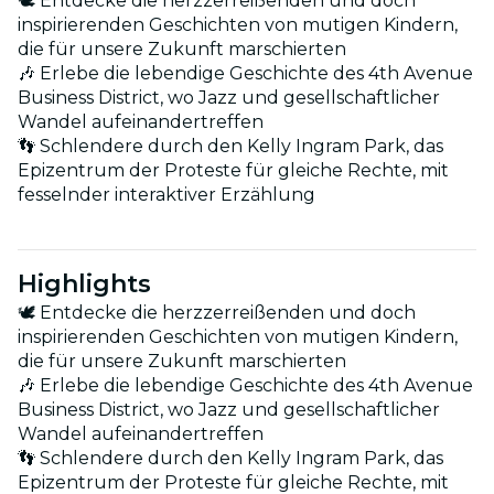
🕊 Entdecke die herzzerreißenden und doch
inspirierenden Geschichten von mutigen Kindern,
die für unsere Zukunft marschierten
🎶 Erlebe die lebendige Geschichte des 4th Avenue
Business District, wo Jazz und gesellschaftlicher
Wandel aufeinandertreffen
👣 Schlendere durch den Kelly Ingram Park, das
Epizentrum der Proteste für gleiche Rechte, mit
fesselnder interaktiver Erzählung
Highlights
🕊 Entdecke die herzzerreißenden und doch
inspirierenden Geschichten von mutigen Kindern,
die für unsere Zukunft marschierten
🎶 Erlebe die lebendige Geschichte des 4th Avenue
Business District, wo Jazz und gesellschaftlicher
Wandel aufeinandertreffen
👣 Schlendere durch den Kelly Ingram Park, das
Epizentrum der Proteste für gleiche Rechte, mit