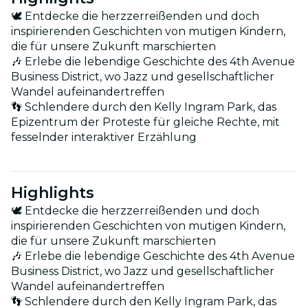
🕊 Entdecke die herzzerreißenden und doch
inspirierenden Geschichten von mutigen Kindern,
die für unsere Zukunft marschierten
🎶 Erlebe die lebendige Geschichte des 4th Avenue
Business District, wo Jazz und gesellschaftlicher
Wandel aufeinandertreffen
👣 Schlendere durch den Kelly Ingram Park, das
Epizentrum der Proteste für gleiche Rechte, mit
fesselnder interaktiver Erzählung
Highlights
🕊 Entdecke die herzzerreißenden und doch
inspirierenden Geschichten von mutigen Kindern,
die für unsere Zukunft marschierten
🎶 Erlebe die lebendige Geschichte des 4th Avenue
Business District, wo Jazz und gesellschaftlicher
Wandel aufeinandertreffen
👣 Schlendere durch den Kelly Ingram Park, das