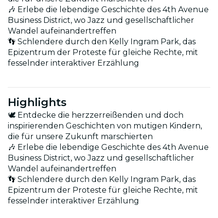
🎶 Erlebe die lebendige Geschichte des 4th Avenue
Business District, wo Jazz und gesellschaftlicher
Wandel aufeinandertreffen
👣 Schlendere durch den Kelly Ingram Park, das
Epizentrum der Proteste für gleiche Rechte, mit
fesselnder interaktiver Erzählung
Highlights
🕊 Entdecke die herzzerreißenden und doch
inspirierenden Geschichten von mutigen Kindern,
die für unsere Zukunft marschierten
🎶 Erlebe die lebendige Geschichte des 4th Avenue
Business District, wo Jazz und gesellschaftlicher
Wandel aufeinandertreffen
👣 Schlendere durch den Kelly Ingram Park, das
Epizentrum der Proteste für gleiche Rechte, mit
fesselnder interaktiver Erzählung