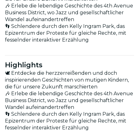
🎶 Erlebe die lebendige Geschichte des 4th Avenue
Business District, wo Jazz und gesellschaftlicher
Wandel aufeinandertreffen
👣 Schlendere durch den Kelly Ingram Park, das
Epizentrum der Proteste für gleiche Rechte, mit
fesselnder interaktiver Erzählung
Highlights
🕊 Entdecke die herzzerreißenden und doch
inspirierenden Geschichten von mutigen Kindern,
die für unsere Zukunft marschierten
🎶 Erlebe die lebendige Geschichte des 4th Avenue
Business District, wo Jazz und gesellschaftlicher
Wandel aufeinandertreffen
👣 Schlendere durch den Kelly Ingram Park, das
Epizentrum der Proteste für gleiche Rechte, mit
fesselnder interaktiver Erzählung