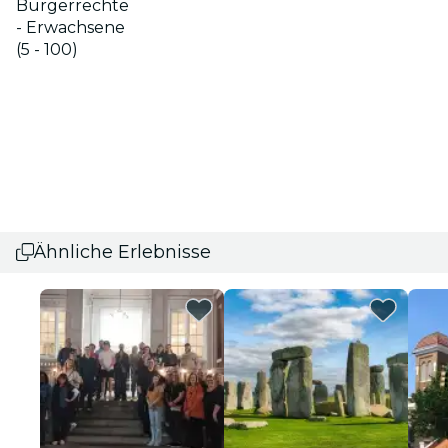
Bürgerrechte
- Erwachsene
(5 - 100)
Ähnliche Erlebnisse