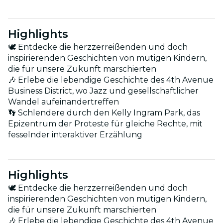
Highlights
🕊 Entdecke die herzzerreißenden und doch
inspirierenden Geschichten von mutigen Kindern,
die für unsere Zukunft marschierten
🎶 Erlebe die lebendige Geschichte des 4th Avenue
Business District, wo Jazz und gesellschaftlicher
Wandel aufeinandertreffen
👣 Schlendere durch den Kelly Ingram Park, das
Epizentrum der Proteste für gleiche Rechte, mit
fesselnder interaktiver Erzählung
Highlights
🕊 Entdecke die herzzerreißenden und doch
inspirierenden Geschichten von mutigen Kindern,
die für unsere Zukunft marschierten
🎶 Erlebe die lebendige Geschichte des 4th Avenue