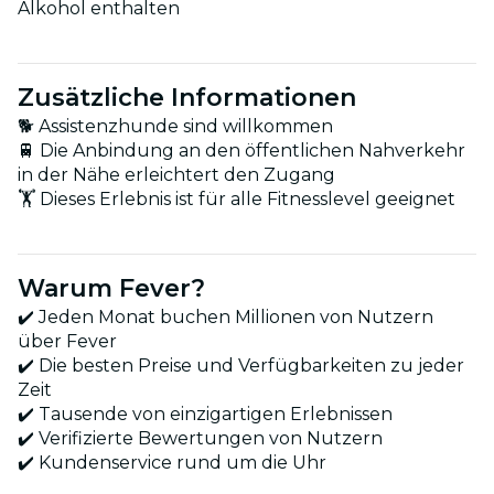
Alkohol enthalten
Zusätzliche Informationen
🐕 Assistenzhunde sind willkommen
🚆 Die Anbindung an den öffentlichen Nahverkehr
in der Nähe erleichtert den Zugang
🏋️ Dieses Erlebnis ist für alle Fitnesslevel geeignet
Warum Fever?
✔️ Jeden Monat buchen Millionen von Nutzern
über Fever
✔️ Die besten Preise und Verfügbarkeiten zu jeder
Zeit
✔️ Tausende von einzigartigen Erlebnissen
✔️ Verifizierte Bewertungen von Nutzern
✔️ Kundenservice rund um die Uhr