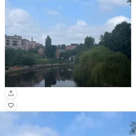
Galerie