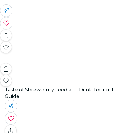
Taste of Shrewsbury Food and Drink Tour mit
Guide