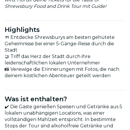
Shrewsbury Food and Drink Tour mit Guide!
Highlights
🍴 Entdecke Shrewsburys am besten gehütete
Geheimnisse bei einer 5-Gänge-Reise durch die
Stadt
🤝 Triff das Herz der Stadt durch ihre
leidenschaftlichen lokalen Unternehmer
📸 Verewige die Erinnerungen mit Fotos, die nach
deinem köstlichen Abenteuer geteilt werden
Was ist enthalten?
✔️ Die Gäste genießen Speisen und Getränke aus 5
lokalen unabhängigen Locations, was einer
vollständigen Mahlzeit entspricht. In bestimmte
Stops der Tour sind alkoholfreie Getränke und