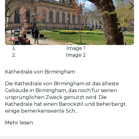
Image 1
Image 2
Kathedrale von Birmingham
Die Kathedrale von Birmingham ist das älteste
Gebäude in Birmingham, das noch für seinen
ursprünglichen Zweck genutzt wird. Die
Kathedrale hat einen Barockstil und beherbergt
einige bemerkenswerte Sch...
Mehr lesen