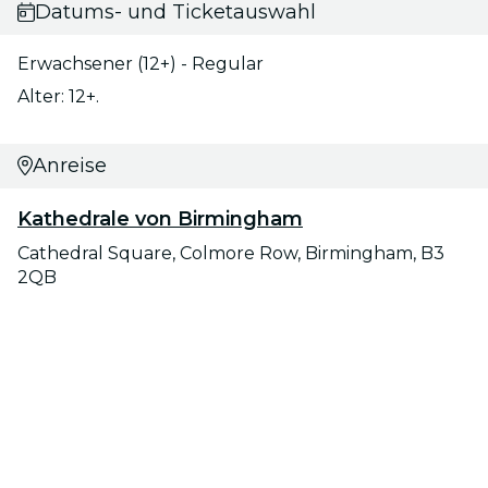
Datums- und Ticketauswahl
Erwachsener (12+) - Regular
Alter: 12+.
Anreise
Kathedrale von Birmingham
Cathedral Square, Colmore Row, Birmingham, B3
2QB