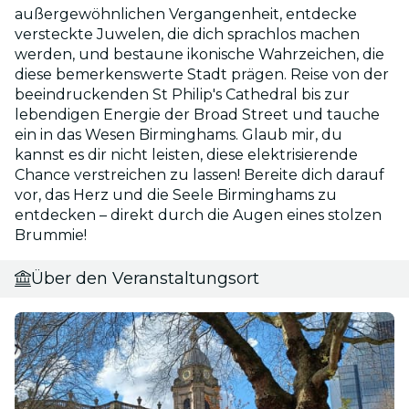
außergewöhnlichen Vergangenheit, entdecke
versteckte Juwelen, die dich sprachlos machen
werden, und bestaune ikonische Wahrzeichen, die
diese bemerkenswerte Stadt prägen. Reise von der
beeindruckenden St Philip's Cathedral bis zur
lebendigen Energie der Broad Street und tauche
ein in das Wesen Birminghams. Glaub mir, du
kannst es dir nicht leisten, diese elektrisierende
Chance verstreichen zu lassen! Bereite dich darauf
vor, das Herz und die Seele Birminghams zu
entdecken – direkt durch die Augen eines stolzen
Brummie!
Über den Veranstaltungsort