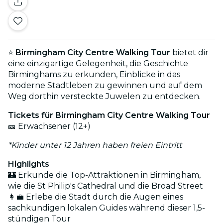
⭐
Birmingham City Centre Walking Tour
bietet dir
eine einzigartige Gelegenheit, die Geschichte
Birminghams zu erkunden, Einblicke in das
moderne Stadtleben zu gewinnen und auf dem
Weg dorthin versteckte Juwelen zu entdecken.
Tickets für
Birmingham City Centre Walking Tour
🎫 Erwachsener (12+)
*Kinder unter 12 Jahren haben freien Eintritt
Highlights
🏰 Erkunde die Top-Attraktionen in Birmingham,
wie die St Philip's Cathedral und die Broad Street
👩‍💼 Erlebe die Stadt durch die Augen eines
sachkundigen lokalen Guides während dieser 1,5-
stündigen Tour