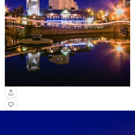
Galerie