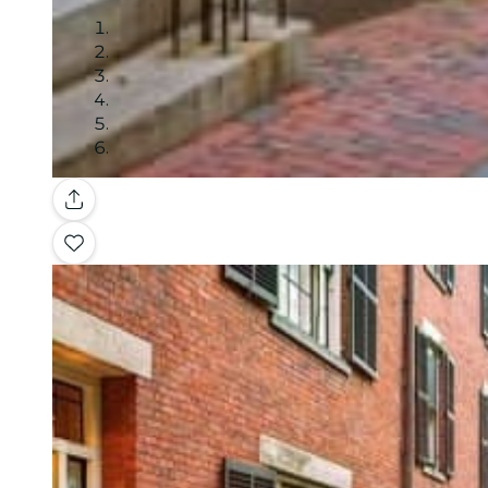
Galerie