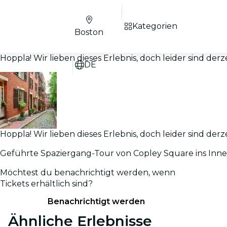
Kategorien
Boston
Hoppla! Wir lieben dieses Erlebnis, doch leider sind derz
DE
Hoppla! Wir lieben dieses Erlebnis, doch leider sind derz
Geführte Spaziergang-Tour von Copley Square ins Inne
Möchtest du benachrichtigt werden, wenn
Tickets erhältlich sind?
Benachrichtigt werden
Ähnliche Erlebnisse