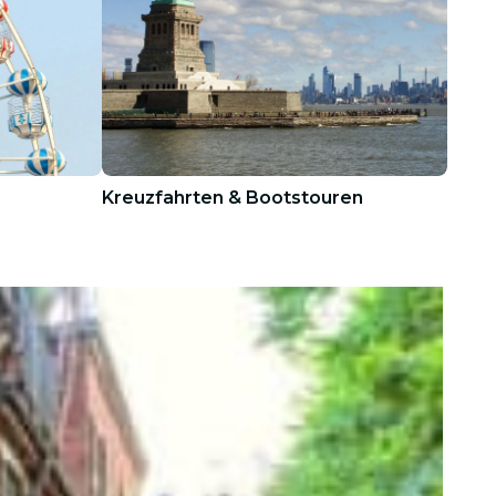
Kreuzfahrten & Bootstouren