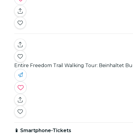
Entire Freedom Trail Walking Tour: Beinhaltet Bu
📱 Smartphone-Tickets