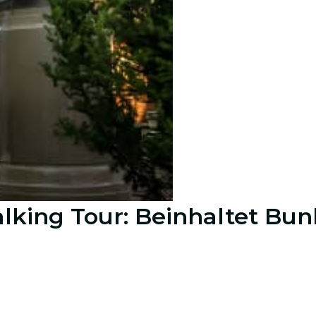
lking Tour: Beinhaltet Bun