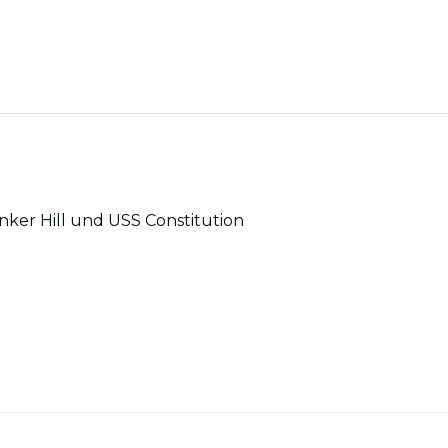
nker Hill und USS Constitution