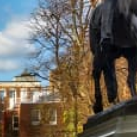
Restaurants
Kino