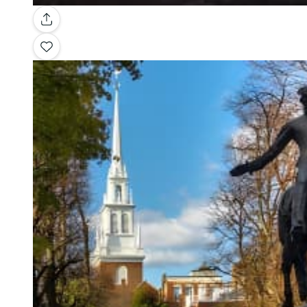
Galerie