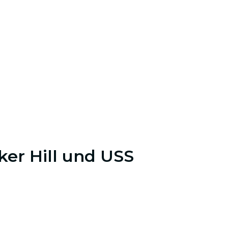
ker Hill und USS