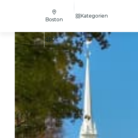
Kategorien
Boston
DE